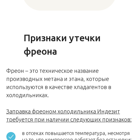
Признаки утечки
фреона
Фреон – это техническое название
производных метана и этана, которые
используются в качестве хладагентов в
холодильниках.
Заправка фреоном холодильника Индезит
требуется при наличии следующих признаков:
в отсеках повышается температура, несмотря
на то, что компрессор работает без остановки;