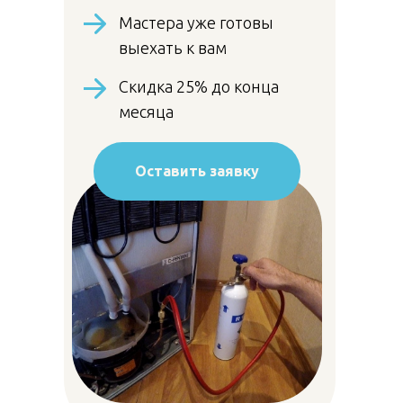
Мастера уже готовы
выехать к вам
Скидка 25% до конца
месяца
Оставить заявку