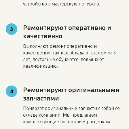
устройство в мастерскую не нужно.
Ремонтируют оперативно и
3
качественно
Выполняют ремонт оперативно и
качественно, так как обладают стажем от 5
лет, постоянно обучаются, повышают
квалификацию.
Ремонтируют оригинальными
4
запчастями
Привозят оригинальные запчасти с собой со
склада компании. Мы предлагаем
комплектующие по оптовым расценкам.