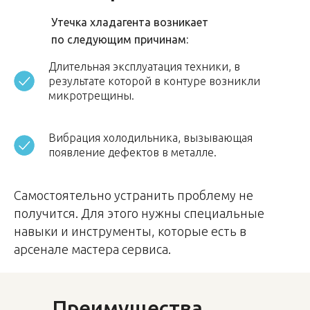
Утечка хладагента возникает
по следующим причинам:
Длительная эксплуатация техники, в
результате которой в контуре возникли
микротрещины.
Вибрация холодильника, вызывающая
появление дефектов в металле.
Самостоятельно устранить проблему не
получится. Для этого нужны специальные
навыки и инструменты, которые есть в
арсенале мастера сервиса.
Преимущества