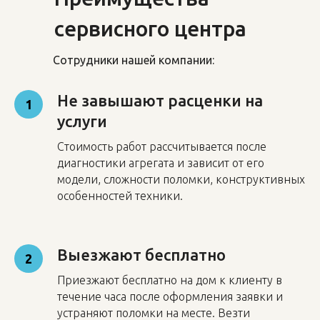
сервисного центра
Сотрудники нашей компании:
Не завышают расценки на
1
услуги
Стоимость работ рассчитывается после
диагностики агрегата и зависит от его
модели, сложности поломки, конструктивных
особенностей техники.
Выезжают бесплатно
2
Приезжают бесплатно на дом к клиенту в
течение часа после оформления заявки и
устраняют поломки на месте. Везти