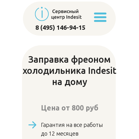
8 (495) 146-94-15
Заправка фреоном
холодильника Indesit
на дому
Цена от
800 руб
Гарантия на все работы
до 12 месяцев