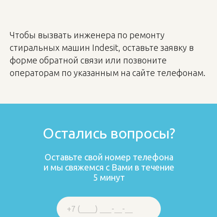
Чтобы вызвать инженера по ремонту
стиральных машин Indesit, оставьте заявку в
форме обратной связи или позвоните
операторам по указанным на сайте телефонам.
Остались вопросы?
Оставьте свой номер телефона
и мы свяжемся с Вами в течение
5 минут