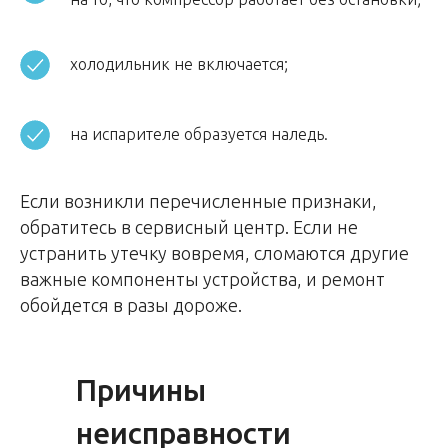
холодильник не включается;
на испарителе образуется наледь.
Если возникли перечисленные признаки,
обратитесь в сервисный центр. Если не
устранить утечку вовремя, сломаются другие
важные компоненты устройства, и ремонт
обойдется в разы дороже.
Причины
неисправности